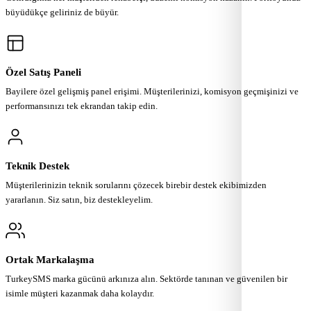
büyüdükçe geliriniz de büyür.
Özel Satış Paneli
Bayilere özel gelişmiş panel erişimi. Müşterilerinizi, komisyon geçmişinizi ve
performansınızı tek ekrandan takip edin.
Teknik Destek
Müşterilerinizin teknik sorularını çözecek birebir destek ekibimizden
yararlanın. Siz satın, biz destekleyelim.
Ortak Markalaşma
TurkeySMS marka gücünü arkınıza alın. Sektörde tanınan ve güvenilen bir
isimle müşteri kazanmak daha kolaydır.