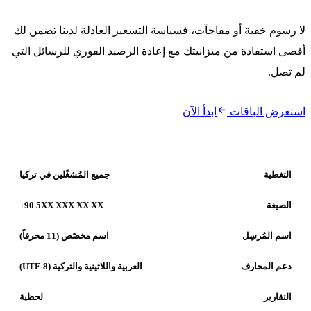
 التسعير العادلة لدينا تضمن لك
ادة الرصيد الفوري للرسائل التي
جميع المُشغّلين في تركيا
+90 5XX XXX XX XX
اسم مخصّص (11 محرفاً)
العربية واللاتينية والتركية (UTF-8)
لحظية